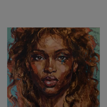
Ukojen