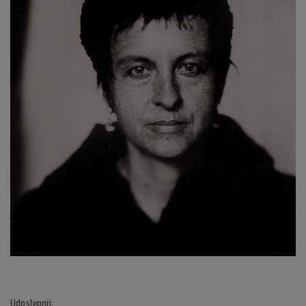
Udostępnij: