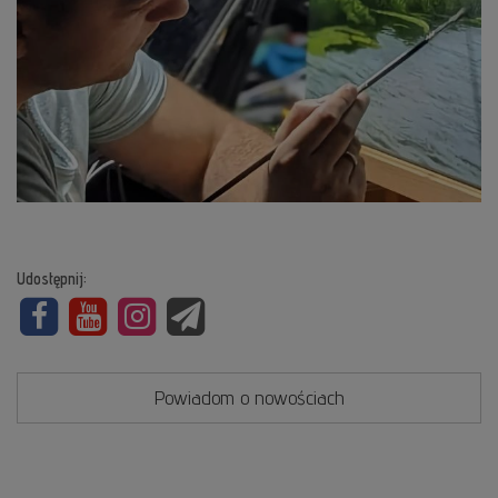
Udostępnij:
Powiadom o nowościach