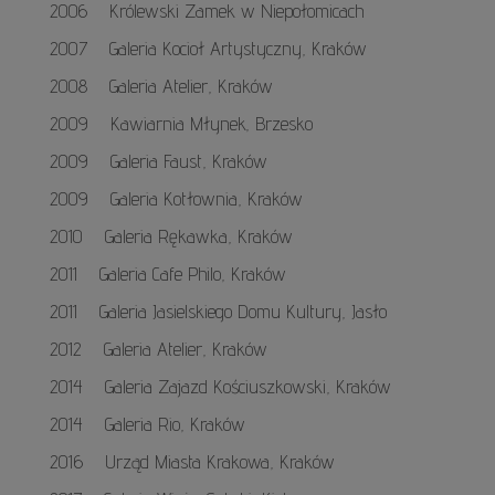
2006 Królewski Zamek w Niepołomicach
2007 Galeria Kocioł Artystyczny, Kraków
2008 Galeria Atelier, Kraków
2009 Kawiarnia Młynek, Brzesko
2009 Galeria Faust, Kraków
2009 Galeria Kotłownia, Kraków
2010 Galeria Rękawka, Kraków
2011 Galeria Cafe Philo, Kraków
2011 Galeria Jasielskiego Domu Kultury, Jasło
2012 Galeria Atelier, Kraków
2014 Galeria Zajazd Kościuszkowski, Kraków
2014 Galeria Rio, Kraków
2016 Urząd Miasta Krakowa, Kraków