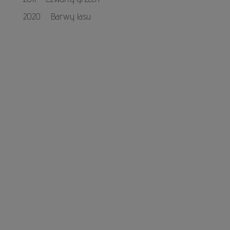
2020 Barwy lasu