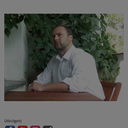
Udostępnij: