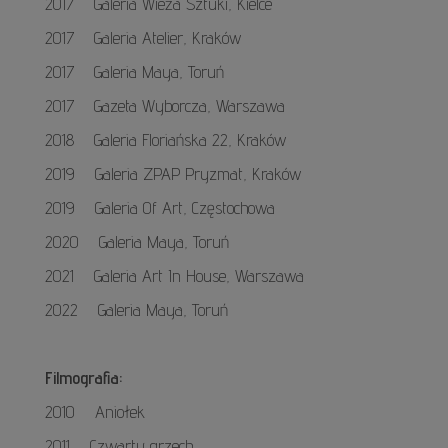
2017 Galeria Wieża Sztuki, Kielce
2017 Galeria Atelier, Kraków
2017 Galeria Maya, Toruń
2017 Gazeta Wyborcza, Warszawa
2018 Galeria Floriańska 22, Kraków
2019 Galeria ZPAP Pryzmat, Kraków
2019 Galeria Of Art, Częstochowa
2020 Galeria Maya, Toruń
2021 Galeria Art In House, Warszawa
2022 Galeria Maya, Toruń
Filmografia:
2010 Aniołek
2011 Czwarty grzech