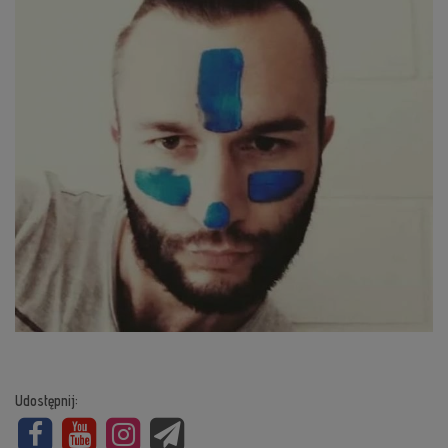
Udostępnij: