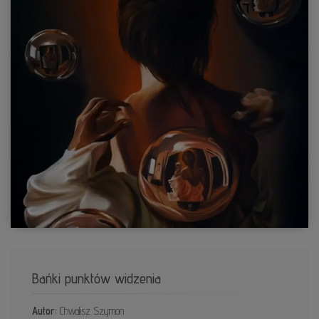
Bańki punktów widzenia
Autor:
Chwalisz Szymon