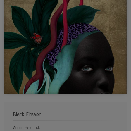
Black Flower
Autor:
Slava Fokk