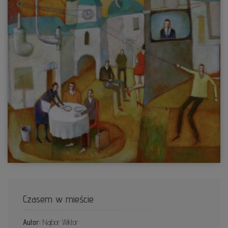
Czasem w mieście
Autor:
Najbor Wiktor