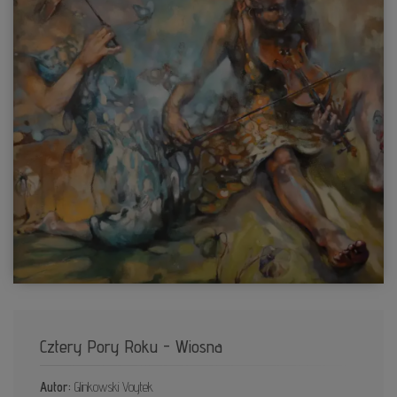
Cztery Pory Roku - Wiosna
Autor:
Glinkowski Voytek