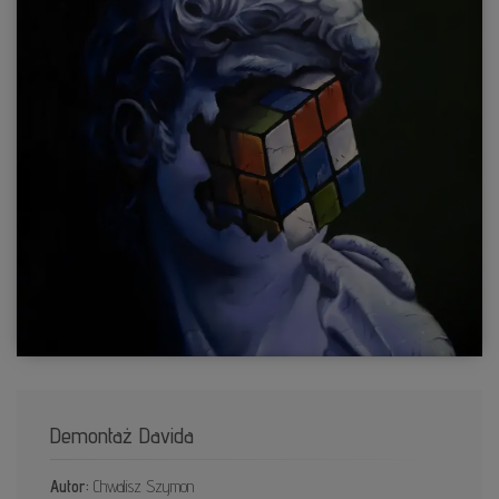
Demontaż Davida
Autor:
Chwalisz Szymon