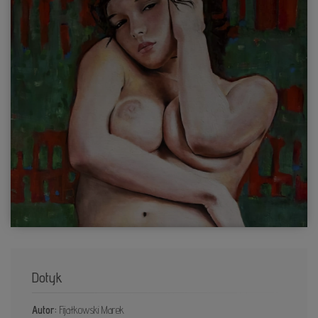
Dotyk
Autor:
Fijałkowski Marek