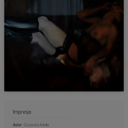
Impresja
Autor:
Ossowska Kamila