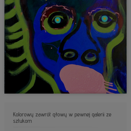
Kolorowy zawrót głowy w pewnej galerii ze
sztukom