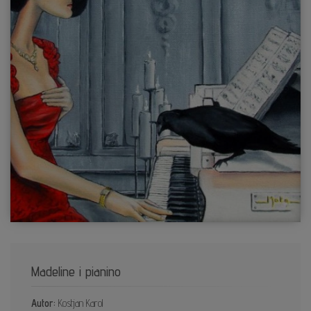
Madeline i pianino
Autor:
Kostjan Karol