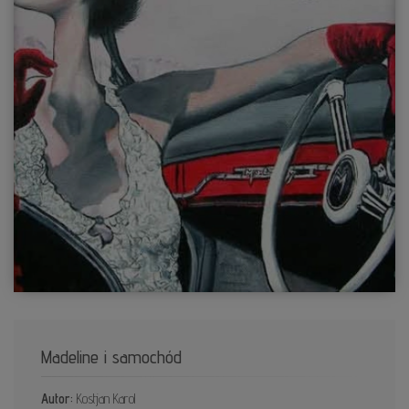
Madeline i samochód
Autor:
Kostjan Karol