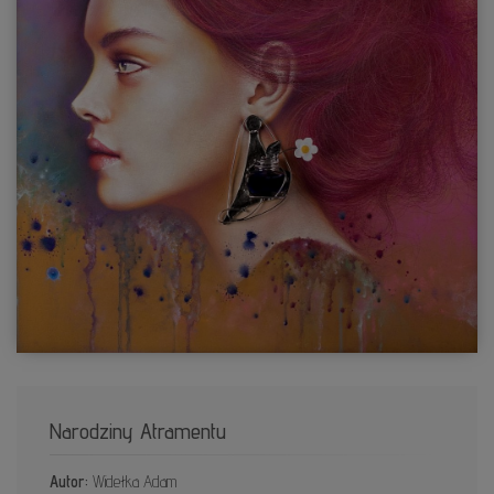
Narodziny Atramentu
Autor:
Widełka Adam