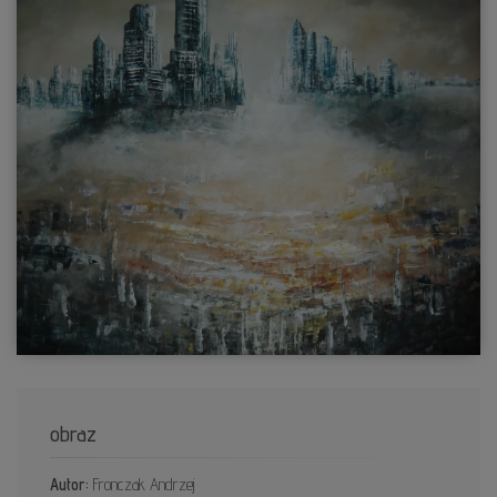
obraz
Autor:
Fronczak Andrzej