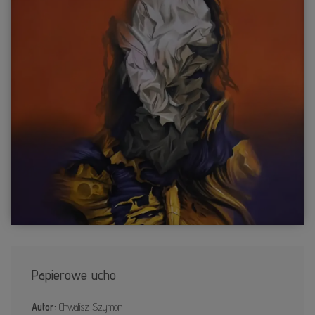
Papierowe ucho
Autor:
Chwalisz Szymon