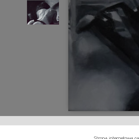
Strona internetowa ca