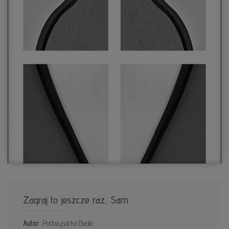
Zagraj to jeszcze raz, Sam
Autor:
Podwysocka Beata