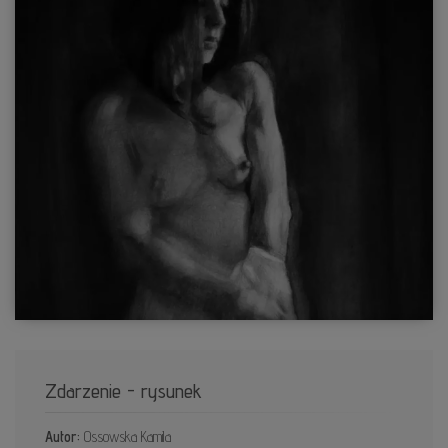
Zdarzenie - rysunek
Autor:
Ossowska Kamila