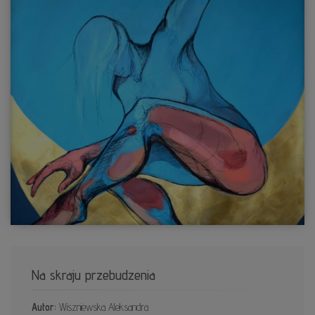
Na skraju przebudzenia
Autor:
Wiszniewska Aleksandra